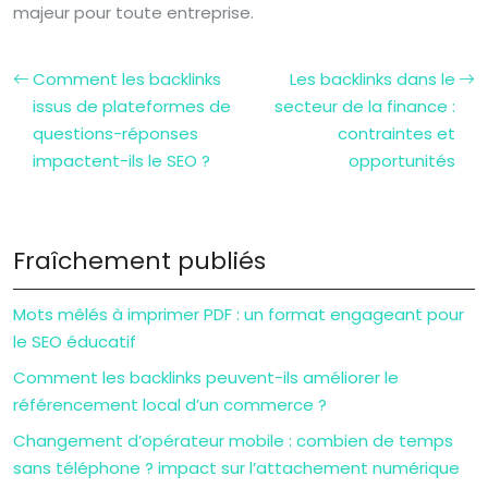
majeur pour toute entreprise.
Comment les backlinks
Les backlinks dans le
issus de plateformes de
secteur de la finance :
questions-réponses
contraintes et
impactent-ils le SEO ?
opportunités
Fraîchement publiés
Mots mêlés à imprimer PDF : un format engageant pour
le SEO éducatif
Comment les backlinks peuvent-ils améliorer le
référencement local d’un commerce ?
Changement d’opérateur mobile : combien de temps
sans téléphone ? impact sur l’attachement numérique