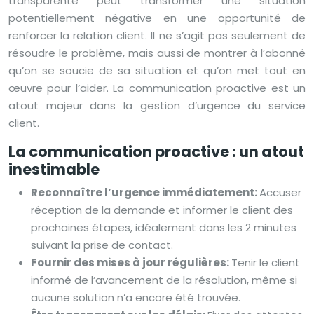
transparente peut transformer une situation
potentiellement négative en une opportunité de
renforcer la relation client. Il ne s’agit pas seulement de
résoudre le problème, mais aussi de montrer à l’abonné
qu’on se soucie de sa situation et qu’on met tout en
œuvre pour l’aider. La communication proactive est un
atout majeur dans la gestion d’urgence du service
client.
La communication proactive : un atout
inestimable
Reconnaître l’urgence immédiatement:
Accuser
réception de la demande et informer le client des
prochaines étapes, idéalement dans les 2 minutes
suivant la prise de contact.
Fournir des mises à jour régulières:
Tenir le client
informé de l’avancement de la résolution, même si
aucune solution n’a encore été trouvée.