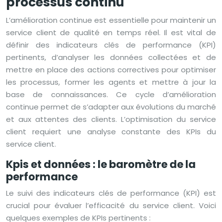
processus continu
L’amélioration continue est essentielle pour maintenir un
service client de qualité en temps réel. Il est vital de
définir des indicateurs clés de performance (KPI)
pertinents, d’analyser les données collectées et de
mettre en place des actions correctives pour optimiser
les processus, former les agents et mettre à jour la
base de connaissances. Ce cycle d’amélioration
continue permet de s’adapter aux évolutions du marché
et aux attentes des clients. L’optimisation du service
client requiert une analyse constante des KPIs du
service client.
Kpis et données : le baromètre de la
performance
Le suivi des indicateurs clés de performance (KPI) est
crucial pour évaluer l’efficacité du service client. Voici
quelques exemples de KPIs pertinents :