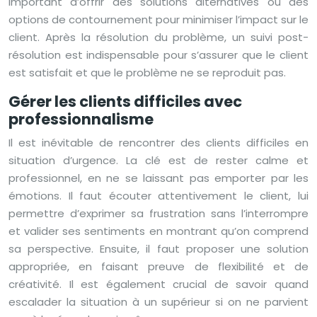
important d’offrir des solutions alternatives ou des
options de contournement pour minimiser l’impact sur le
client. Après la résolution du problème, un suivi post-
résolution est indispensable pour s’assurer que le client
est satisfait et que le problème ne se reproduit pas.
Gérer les clients difficiles avec
professionnalisme
Il est inévitable de rencontrer des clients difficiles en
situation d’urgence. La clé est de rester calme et
professionnel, en ne se laissant pas emporter par les
émotions. Il faut écouter attentivement le client, lui
permettre d’exprimer sa frustration sans l’interrompre
et valider ses sentiments en montrant qu’on comprend
sa perspective. Ensuite, il faut proposer une solution
appropriée, en faisant preuve de flexibilité et de
créativité. Il est également crucial de savoir quand
escalader la situation à un supérieur si on ne parvient