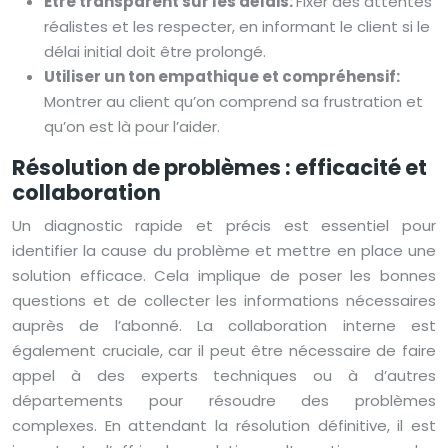
Être transparent sur les délais:
Fixer des attentes
réalistes et les respecter, en informant le client si le
délai initial doit être prolongé.
Utiliser un ton empathique et compréhensif:
Montrer au client qu’on comprend sa frustration et
qu’on est là pour l’aider.
Résolution de problèmes : efficacité et
collaboration
Un diagnostic rapide et précis est essentiel pour
identifier la cause du problème et mettre en place une
solution efficace. Cela implique de poser les bonnes
questions et de collecter les informations nécessaires
auprès de l’abonné. La collaboration interne est
également cruciale, car il peut être nécessaire de faire
appel à des experts techniques ou à d’autres
départements pour résoudre des problèmes
complexes. En attendant la résolution définitive, il est