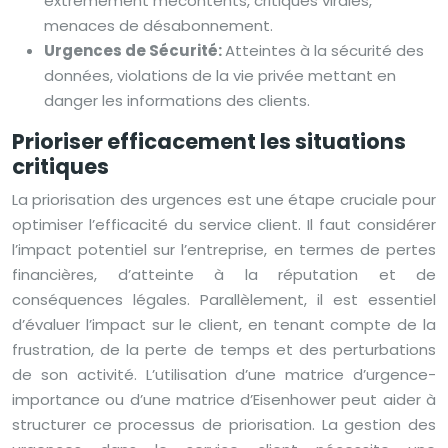
extrêmement mécontents, critiques virales,
menaces de désabonnement.
Urgences de Sécurité:
Atteintes à la sécurité des
données, violations de la vie privée mettant en
danger les informations des clients.
Prioriser efficacement les situations
critiques
La priorisation des urgences est une étape cruciale pour
optimiser l’efficacité du service client. Il faut considérer
l’impact potentiel sur l’entreprise, en termes de pertes
financières, d’atteinte à la réputation et de
conséquences légales. Parallèlement, il est essentiel
d’évaluer l’impact sur le client, en tenant compte de la
frustration, de la perte de temps et des perturbations
de son activité. L’utilisation d’une matrice d’urgence-
importance ou d’une matrice d’Eisenhower peut aider à
structurer ce processus de priorisation. La gestion des