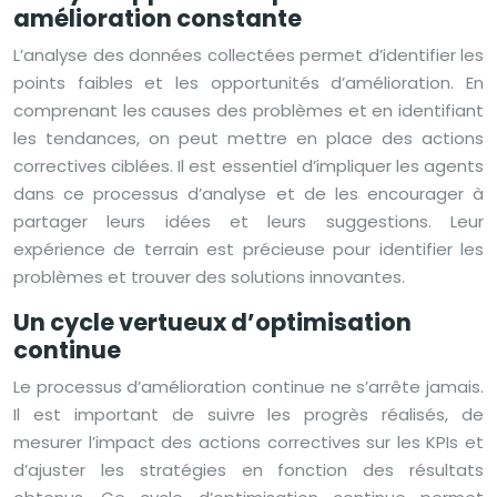
amélioration constante
L’analyse des données collectées permet d’identifier les
points faibles et les opportunités d’amélioration. En
comprenant les causes des problèmes et en identifiant
les tendances, on peut mettre en place des actions
correctives ciblées. Il est essentiel d’impliquer les agents
dans ce processus d’analyse et de les encourager à
partager leurs idées et leurs suggestions. Leur
expérience de terrain est précieuse pour identifier les
problèmes et trouver des solutions innovantes.
Un cycle vertueux d’optimisation
continue
Le processus d’amélioration continue ne s’arrête jamais.
Il est important de suivre les progrès réalisés, de
mesurer l’impact des actions correctives sur les KPIs et
d’ajuster les stratégies en fonction des résultats