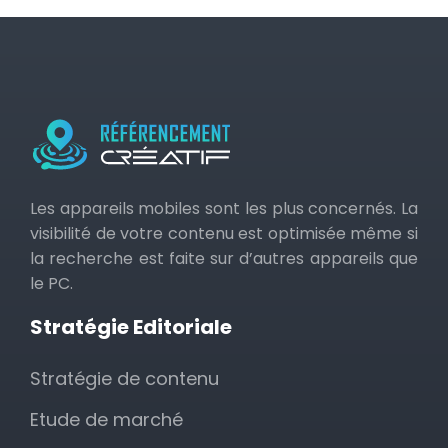
Les appareils mobiles sont les plus concernés. La
visibilité de votre contenu est optimisée même si
la recherche est faite sur d’autres appareils que
le PC.
Stratégie Editoriale
Stratégie de contenu
Etude de marché