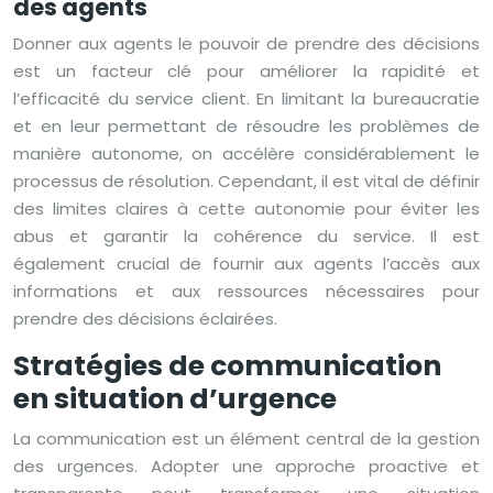
des agents
Donner aux agents le pouvoir de prendre des décisions
est un facteur clé pour améliorer la rapidité et
l’efficacité du service client. En limitant la bureaucratie
et en leur permettant de résoudre les problèmes de
manière autonome, on accélère considérablement le
processus de résolution. Cependant, il est vital de définir
des limites claires à cette autonomie pour éviter les
abus et garantir la cohérence du service. Il est
également crucial de fournir aux agents l’accès aux
informations et aux ressources nécessaires pour
prendre des décisions éclairées.
Stratégies de communication
en situation d’urgence
La communication est un élément central de la gestion
des urgences. Adopter une approche proactive et