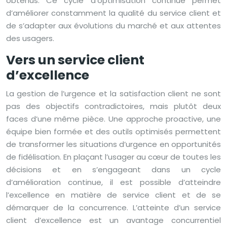
obtenus. Ce cycle d’optimisation continue permet
d’améliorer constamment la qualité du service client et
de s’adapter aux évolutions du marché et aux attentes
des usagers.
Vers un service client
d’excellence
La gestion de l’urgence et la satisfaction client ne sont
pas des objectifs contradictoires, mais plutôt deux
faces d’une même pièce. Une approche proactive, une
équipe bien formée et des outils optimisés permettent
de transformer les situations d’urgence en opportunités
de fidélisation. En plaçant l’usager au cœur de toutes les
décisions et en s’engageant dans un cycle
d’amélioration continue, il est possible d’atteindre
l’excellence en matière de service client et de se
démarquer de la concurrence. L’atteinte d’un service
client d’excellence est un avantage concurrentiel