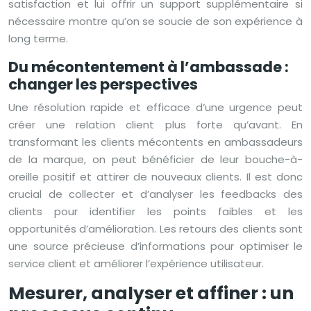
satisfaction et lui offrir un support supplémentaire si
nécessaire montre qu’on se soucie de son expérience à
long terme.
Du mécontentement à l’ambassade :
changer les perspectives
Une résolution rapide et efficace d’une urgence peut
créer une relation client plus forte qu’avant. En
transformant les clients mécontents en ambassadeurs
de la marque, on peut bénéficier de leur bouche-à-
oreille positif et attirer de nouveaux clients. Il est donc
crucial de collecter et d’analyser les feedbacks des
clients pour identifier les points faibles et les
opportunités d’amélioration. Les retours des clients sont
une source précieuse d’informations pour optimiser le
service client et améliorer l’expérience utilisateur.
Mesurer, analyser et affiner : un