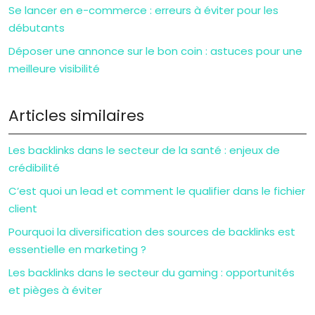
Se lancer en e-commerce : erreurs à éviter pour les
débutants
Déposer une annonce sur le bon coin : astuces pour une
meilleure visibilité
Articles similaires
Les backlinks dans le secteur de la santé : enjeux de
crédibilité
C’est quoi un lead et comment le qualifier dans le fichier
client
Pourquoi la diversification des sources de backlinks est
essentielle en marketing ?
Les backlinks dans le secteur du gaming : opportunités
et pièges à éviter