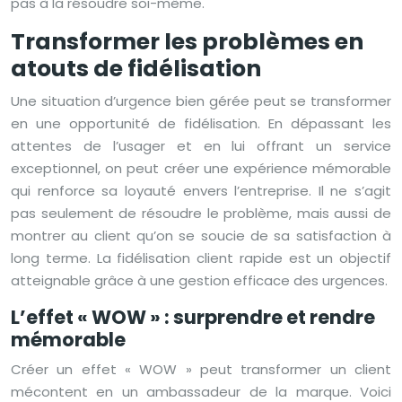
pas à la résoudre soi-même.
Transformer les problèmes en
atouts de fidélisation
Une situation d’urgence bien gérée peut se transformer
en une opportunité de fidélisation. En dépassant les
attentes de l’usager et en lui offrant un service
exceptionnel, on peut créer une expérience mémorable
qui renforce sa loyauté envers l’entreprise. Il ne s’agit
pas seulement de résoudre le problème, mais aussi de
montrer au client qu’on se soucie de sa satisfaction à
long terme. La fidélisation client rapide est un objectif
atteignable grâce à une gestion efficace des urgences.
L’effet « WOW » : surprendre et rendre
mémorable
Créer un effet « WOW » peut transformer un client
mécontent en un ambassadeur de la marque. Voici