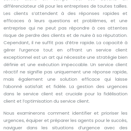
différenciateur clé pour les entreprises de toutes tailles.
Les clients s’attendent à des réponses rapides et
efficaces à leurs questions et problèmes, et une
entreprise qui ne peut pas répondre à ces attentes
risque de perdre des clients et de nuire à sa réputation.
Cependant, il ne suffit pas d’être rapide. La capacité à
gérer l’urgence tout en offrant un service client
exceptionnel est un art qui nécessite une stratégie bien
définie et une exécution impeccable. Un service client
réactif ne signifie pas uniquement une réponse rapide,
mais également une solution efficace qui laisse
l’abonné satisfait et fidèle. La gestion des urgences
dans le service client est cruciale pour la fidélisation
client et l’optimisation du service client.
Nous examinerons comment identifier et prioriser les
urgences, équiper et préparer les agents pour le succès,
naviguer dans les situations d’urgence avec des