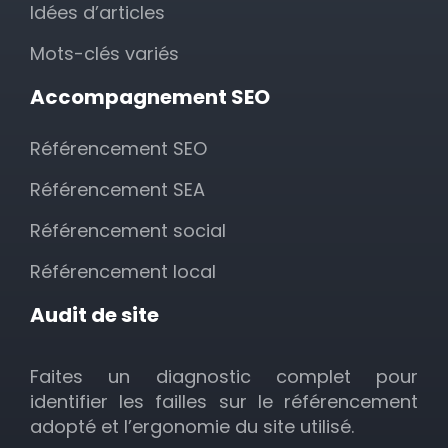
Idées d’articles
Mots-clés variés
Accompagnement SEO
Référencement SEO
Référencement SEA
Référencement social
Référencement local
Audit de site
Faites un diagnostic complet pour
identifier les failles sur le référencement
adopté et l’ergonomie du site utilisé.