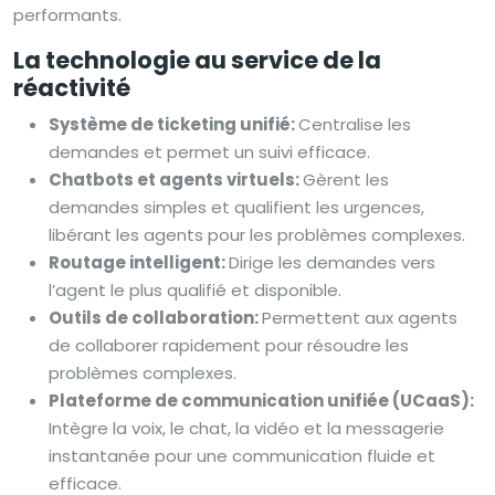
performants.
La technologie au service de la
réactivité
Système de ticketing unifié:
Centralise les
demandes et permet un suivi efficace.
Chatbots et agents virtuels:
Gèrent les
demandes simples et qualifient les urgences,
libérant les agents pour les problèmes complexes.
Routage intelligent:
Dirige les demandes vers
l’agent le plus qualifié et disponible.
Outils de collaboration:
Permettent aux agents
de collaborer rapidement pour résoudre les
problèmes complexes.
Plateforme de communication unifiée (UCaaS):
Intègre la voix, le chat, la vidéo et la messagerie
instantanée pour une communication fluide et
efficace.