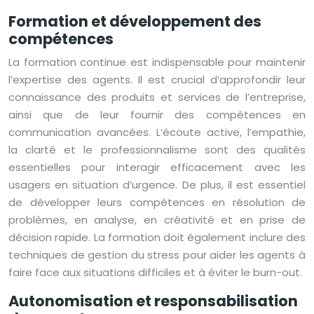
Formation et développement des
compétences
La formation continue est indispensable pour maintenir
l’expertise des agents. Il est crucial d’approfondir leur
connaissance des produits et services de l’entreprise,
ainsi que de leur fournir des compétences en
communication avancées. L’écoute active, l’empathie,
la clarté et le professionnalisme sont des qualités
essentielles pour interagir efficacement avec les
usagers en situation d’urgence. De plus, il est essentiel
de développer leurs compétences en résolution de
problèmes, en analyse, en créativité et en prise de
décision rapide. La formation doit également inclure des
techniques de gestion du stress pour aider les agents à
faire face aux situations difficiles et à éviter le burn-out.
Autonomisation et responsabilisation