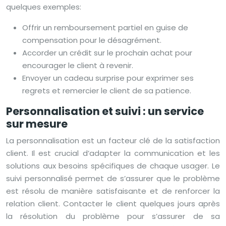
quelques exemples:
Offrir un remboursement partiel en guise de
compensation pour le désagrément.
Accorder un crédit sur le prochain achat pour
encourager le client à revenir.
Envoyer un cadeau surprise pour exprimer ses
regrets et remercier le client de sa patience.
Personnalisation et suivi : un service
sur mesure
La personnalisation est un facteur clé de la satisfaction
client. Il est crucial d’adapter la communication et les
solutions aux besoins spécifiques de chaque usager. Le
suivi personnalisé permet de s’assurer que le problème
est résolu de manière satisfaisante et de renforcer la
relation client. Contacter le client quelques jours après
la résolution du problème pour s’assurer de sa