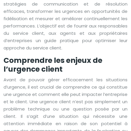
stratégies de communication et de résolution
efficaces, transformer les urgences en opportunités de
fidélisation et mesurer et améliorer continuellement les
performances. L’objectif est de fournir aux responsables
du service client, aux agents et aux propriétaires
d’entreprises un guide pratique pour optimiser leur
approche du service client.
Comprendre les enjeux de
l’urgence client
Avant de pouvoir gérer efficacement les situations
d’urgence, il est crucial de comprendre ce qui constitue
une urgence et comment elle peut impacter l’entreprise
et le client. Une urgence client n’est pas simplement un
problème technique ou une question posée par un
client. Il s’agit d’une situation qui nécessite une
attention immédiate en raison de son potentiel à
causer des dommages importants, de la frustration ou