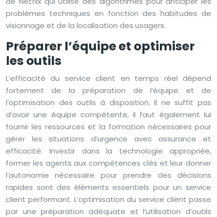
de Netflix qui utilise des algorithmes pour anticiper les
problèmes techniques en fonction des habitudes de
visionnage et de la localisation des usagers.
Préparer l’équipe et optimiser
les outils
L’efficacité du service client en temps réel dépend
fortement de la préparation de l’équipe et de
l’optimisation des outils à disposition. Il ne suffit pas
d’avoir une équipe compétente, il faut également lui
fournir les ressources et la formation nécessaires pour
gérer les situations d’urgence avec assurance et
efficacité. Investir dans la technologie appropriée,
former les agents aux compétences clés et leur donner
l’autonomie nécessaire pour prendre des décisions
rapides sont des éléments essentiels pour un service
client performant. L’optimisation du service client passe
par une préparation adéquate et l’utilisation d’outils