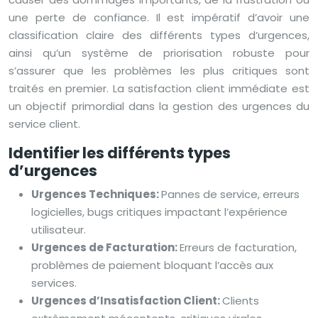
une perte de confiance. Il est impératif d’avoir une
classification claire des différents types d’urgences,
ainsi qu’un système de priorisation robuste pour
s’assurer que les problèmes les plus critiques sont
traités en premier. La satisfaction client immédiate est
un objectif primordial dans la gestion des urgences du
service client.
Identifier les différents types
d’urgences
Urgences Techniques:
Pannes de service, erreurs
logicielles, bugs critiques impactant l’expérience
utilisateur.
Urgences de Facturation:
Erreurs de facturation,
problèmes de paiement bloquant l’accès aux
services.
Urgences d’Insatisfaction Client:
Clients