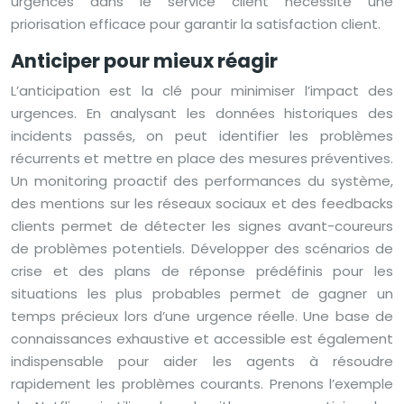
urgences dans le service client nécessite une
priorisation efficace pour garantir la satisfaction client.
Anticiper pour mieux réagir
L’anticipation est la clé pour minimiser l’impact des
urgences. En analysant les données historiques des
incidents passés, on peut identifier les problèmes
récurrents et mettre en place des mesures préventives.
Un monitoring proactif des performances du système,
des mentions sur les réseaux sociaux et des feedbacks
clients permet de détecter les signes avant-coureurs
de problèmes potentiels. Développer des scénarios de
crise et des plans de réponse prédéfinis pour les
situations les plus probables permet de gagner un
temps précieux lors d’une urgence réelle. Une base de
connaissances exhaustive et accessible est également
indispensable pour aider les agents à résoudre
rapidement les problèmes courants. Prenons l’exemple