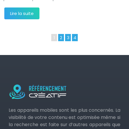
Lire la suite
1
2
3
4
Les appareils mobiles sont les plus concernés. La
visibilité de votre contenu est optimisée même si
la recherche est faite sur d’autres appareils que