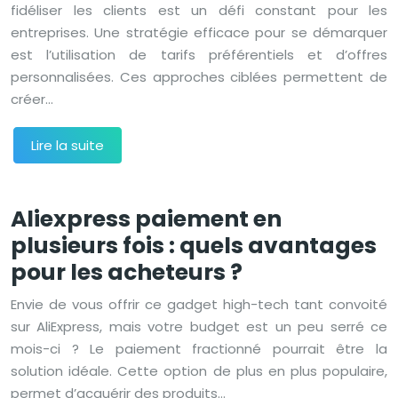
fidéliser les clients est un défi constant pour les
entreprises. Une stratégie efficace pour se démarquer
est l’utilisation de tarifs préférentiels et d’offres
personnalisées. Ces approches ciblées permettent de
créer…
Lire la suite
Aliexpress paiement en
plusieurs fois : quels avantages
pour les acheteurs ?
Envie de vous offrir ce gadget high-tech tant convoité
sur AliExpress, mais votre budget est un peu serré ce
mois-ci ? Le paiement fractionné pourrait être la
solution idéale. Cette option de plus en plus populaire,
permet d’acquérir des produits…