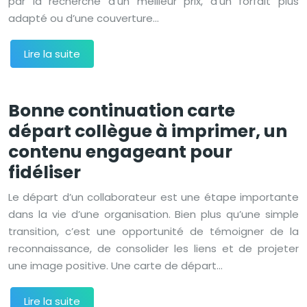
par la recherche d’un meilleur prix, d’un forfait plus
adapté ou d’une couverture…
Lire la suite
Bonne continuation carte
départ collègue à imprimer, un
contenu engageant pour
fidéliser
Le départ d’un collaborateur est une étape importante
dans la vie d’une organisation. Bien plus qu’une simple
transition, c’est une opportunité de témoigner de la
reconnaissance, de consolider les liens et de projeter
une image positive. Une carte de départ…
Lire la suite