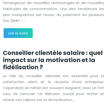
l’émergence de nouvelles technologies et de nouvelles
habitudes de consommation. Une des tendances les
plus marquantes est l’essor du paiement en plusieurs
fois (BNPL –…
Lire la suite
Conseiller clientèle salaire : quel
impact sur la motivation et la
fidélisation ?
Le rôle du conseiller clientèle est essentiel pour la
satisfaction client et la réussite d’une entreprise.
Cependant, le métier est souvent exigeant, avec un fort
taux de turnover. Un élément crucial pour attirer et
retenir ces talents est la rémunération….