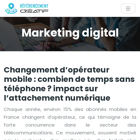
Marketing digital
Changement d’opérateur
mobile : combien de temps sans
téléphone ? impact sur
l’attachement numérique
Chaque année, environ 15% des abonnés mobiles en
France changent d’opérateur, ce qui témoigne de la
forte concurrence dans le secteur des
télécommunications. Ce mouvement, souvent motivé