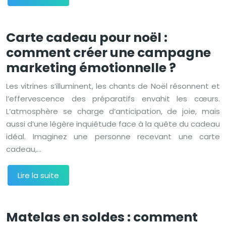
Carte cadeau pour noël :
comment créer une campagne
marketing émotionnelle ?
Les vitrines s’illuminent, les chants de Noël résonnent et
l’effervescence des préparatifs envahit les cœurs.
L’atmosphère se charge d’anticipation, de joie, mais
aussi d’une légère inquiétude face à la quête du cadeau
idéal. Imaginez une personne recevant une carte
cadeau,…
Lire la suite
Matelas en soldes : comment