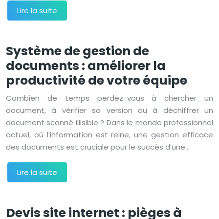
Lire la suite
Système de gestion de
documents : améliorer la
productivité de votre équipe
Combien de temps perdez-vous à chercher un
document, à vérifier sa version ou à déchiffrer un
document scanné illisible ? Dans le monde professionnel
actuel, où l’information est reine, une gestion efficace
des documents est cruciale pour le succès d’une…
Lire la suite
Devis site internet : pièges à