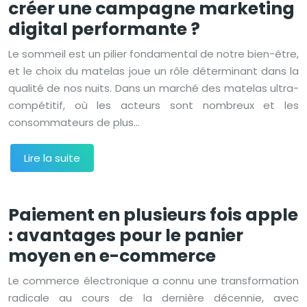
créer une campagne marketing
digital performante ?
Le sommeil est un pilier fondamental de notre bien-être,
et le choix du matelas joue un rôle déterminant dans la
qualité de nos nuits. Dans un marché des matelas ultra-
compétitif, où les acteurs sont nombreux et les
consommateurs de plus…
Lire la suite
Paiement en plusieurs fois apple
: avantages pour le panier
moyen en e-commerce
Le commerce électronique a connu une transformation
radicale au cours de la dernière décennie, avec