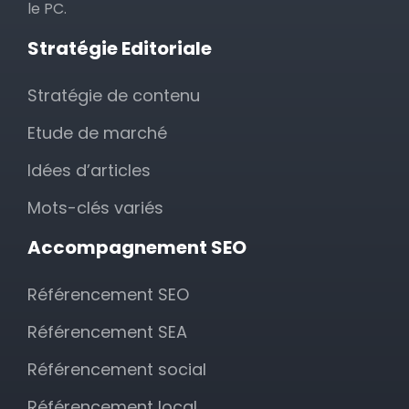
le PC.
Stratégie Editoriale
Stratégie de contenu
Etude de marché
Idées d’articles
Mots-clés variés
Accompagnement SEO
Référencement SEO
Référencement SEA
Référencement social
Référencement local