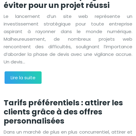
éviter pour un projet réussi
Le lancement d’un site web représente un
investissement stratégique pour toute entreprise
aspirant à rayonner dans le monde numérique.
Malheureusement, de nombreux projets web
rencontrent des difficultés, soulignant l’importance
d’aborder la phase de devis avec une vigilance accrue.
Un devis…
Lire la suite
Tarifs préférentiels : attirer les
clients grâce à des offres
personnalisées
Dans un marché de plus en plus concurrentiel, attirer et