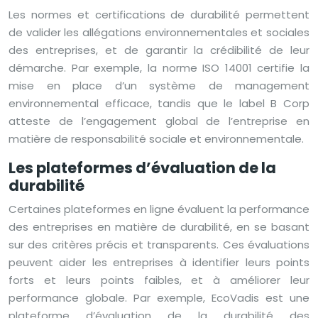
Les normes et certifications de durabilité permettent
de valider les allégations environnementales et sociales
des entreprises, et de garantir la crédibilité de leur
démarche. Par exemple, la norme ISO 14001 certifie la
mise en place d’un système de management
environnemental efficace, tandis que le label B Corp
atteste de l’engagement global de l’entreprise en
matière de responsabilité sociale et environnementale.
Les plateformes d’évaluation de la
durabilité
Certaines plateformes en ligne évaluent la performance
des entreprises en matière de durabilité, en se basant
sur des critères précis et transparents. Ces évaluations
peuvent aider les entreprises à identifier leurs points
forts et leurs points faibles, et à améliorer leur
performance globale. Par exemple, EcoVadis est une
plateforme d’évaluation de la durabilité des