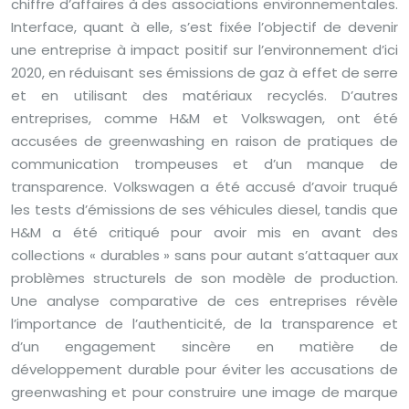
chiffre d’affaires à des associations environnementales.
Interface, quant à elle, s’est fixée l’objectif de devenir
une entreprise à impact positif sur l’environnement d’ici
2020, en réduisant ses émissions de gaz à effet de serre
et en utilisant des matériaux recyclés. D’autres
entreprises, comme H&M et Volkswagen, ont été
accusées de greenwashing en raison de pratiques de
communication trompeuses et d’un manque de
transparence. Volkswagen a été accusé d’avoir truqué
les tests d’émissions de ses véhicules diesel, tandis que
H&M a été critiqué pour avoir mis en avant des
collections « durables » sans pour autant s’attaquer aux
problèmes structurels de son modèle de production.
Une analyse comparative de ces entreprises révèle
l’importance de l’authenticité, de la transparence et
d’un engagement sincère en matière de
développement durable pour éviter les accusations de
greenwashing et pour construire une image de marque