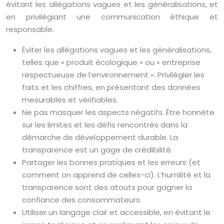
évitant les allégations vagues et les généralisations, et
en privilégiant une communication éthique et
responsable.
Éviter les allégations vagues et les généralisations,
telles que « produit écologique » ou « entreprise
respectueuse de l’environnement ». Privilégier les
faits et les chiffres, en présentant des données
mesurables et vérifiables.
Ne pas masquer les aspects négatifs. Être honnête
sur les limites et les défis rencontrés dans la
démarche de développement durable. La
transparence est un gage de crédibilité.
Partager les bonnes pratiques et les erreurs (et
comment on apprend de celles-ci). L’humilité et la
transparence sont des atouts pour gagner la
confiance des consommateurs.
Utiliser un langage clair et accessible, en évitant le