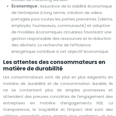
Économique :
Assurance de la viabilité économique
de l’entreprise à long terme, création de valeur
partagée pour toutes les parties prenantes (clients,
employés, fournisseurs, communauté) et adoption
de modèles économiques circulaires favorisant une
gestion responsable des ressources et la réduction
des déchets. La recherche de l’efficience
énergétique contribue à cet objectif économique.
Les attentes des consommateurs en
matière de durabilité
Les consommateurs sont de plus en plus exigeants en
matière de durabilité et de consommation durable. Ils
ne se contentent plus de simples promesses et
attendent des preuves concrètes de l’engagement des
entreprises en matière d’engagements RSE. La
transparence, la traçabilité et l’impact réel sont des
critères essentiels pour gagner leur confiance et les