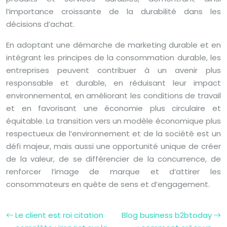
l’importance croissante de la durabilité dans les
décisions d’achat.
En adoptant une démarche de marketing durable et en
intégrant les principes de la consommation durable, les
entreprises peuvent contribuer à un avenir plus
responsable et durable, en réduisant leur impact
environnemental, en améliorant les conditions de travail
et en favorisant une économie plus circulaire et
équitable. La transition vers un modèle économique plus
respectueux de l’environnement et de la société est un
défi majeur, mais aussi une opportunité unique de créer
de la valeur, de se différencier de la concurrence, de
renforcer l’image de marque et d’attirer les
consommateurs en quête de sens et d’engagement.
Le client est roi citation
Blog business b2btoday