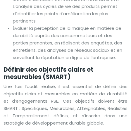
L’analyse des cycles de vie des produits permet
d’identifier les points d’amélioration les plus
pertinents.
Évaluer la perception de la marque en matière de
durabilité auprès des consommateurs et des
parties prenantes, en réalisant des enquêtes, des
entretiens, des analyses de réseaux sociaux et en
surveillant la réputation en ligne de l’entreprise.
Définir des objectifs clairs et
mesurables (SMART)
Une fois l’audit réalisé, il est essentiel de définir des
objectifs clairs et mesurables en matière de durabilité
et d’engagements RSE. Ces objectifs doivent être
SMART : Spécifiques, Mesurables, Atteignables, Réalistes
et Temporellement définis, et s’inscrire dans une
stratégie de développement durable globale.