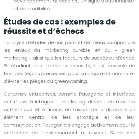
développement durable est un signe d’authenticité
et de crédibilité.
Études de cas : exemples de
réussite et d’échecs
L’analyse d’études de cas permet de mieux comprendre
les enjeux du marketing durable et du « green
marketing », ainsi que les facteurs de succès et d’échec.
En étudiant des exemples concrets, il est possible de
tirer des leçons précieuses pour sa propre démarche et
d’éviter les pièges du greenwashing.
Certaines entreprises, comme Patagonia et Interface,
ont réussi à intégrer le marketing durable de manière
authentique et efficace, en faisant de la durabilité un
élément central de leur stratégie et de leur
communication. Patagonia s’engage activement pour la
protection de l’environnement et reverse 1% de son