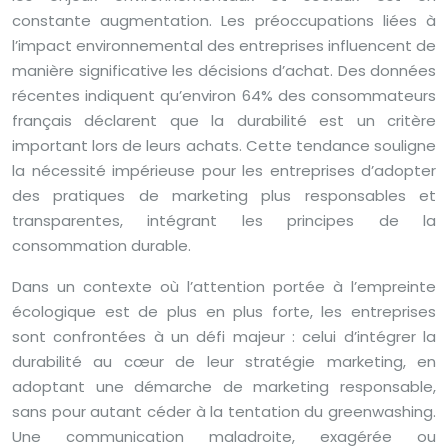
constante augmentation. Les préoccupations liées à
l’impact environnemental des entreprises influencent de
manière significative les décisions d’achat. Des données
récentes indiquent qu’environ 64% des consommateurs
français déclarent que la durabilité est un critère
important lors de leurs achats. Cette tendance souligne
la nécessité impérieuse pour les entreprises d’adopter
des pratiques de marketing plus responsables et
transparentes, intégrant les principes de la
consommation durable.
Dans un contexte où l’attention portée à l’empreinte
écologique est de plus en plus forte, les entreprises
sont confrontées à un défi majeur : celui d’intégrer la
durabilité au cœur de leur stratégie marketing, en
adoptant une démarche de marketing responsable,
sans pour autant céder à la tentation du greenwashing.
Une communication maladroite, exagérée ou