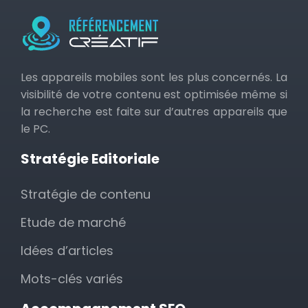
Les appareils mobiles sont les plus concernés. La
visibilité de votre contenu est optimisée même si
la recherche est faite sur d’autres appareils que
le PC.
Stratégie Editoriale
Stratégie de contenu
Etude de marché
Idées d’articles
Mots-clés variés