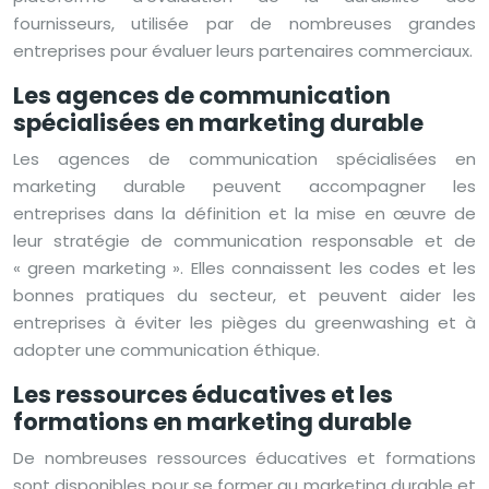
fournisseurs, utilisée par de nombreuses grandes
entreprises pour évaluer leurs partenaires commerciaux.
Les agences de communication
spécialisées en marketing durable
Les agences de communication spécialisées en
marketing durable peuvent accompagner les
entreprises dans la définition et la mise en œuvre de
leur stratégie de communication responsable et de
« green marketing ». Elles connaissent les codes et les
bonnes pratiques du secteur, et peuvent aider les
entreprises à éviter les pièges du greenwashing et à
adopter une communication éthique.
Les ressources éducatives et les
formations en marketing durable
De nombreuses ressources éducatives et formations
sont disponibles pour se former au marketing durable et