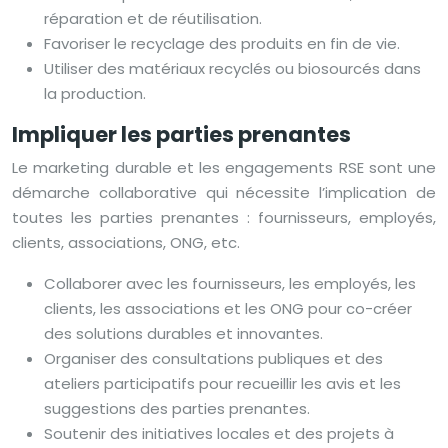
réparation et de réutilisation.
Favoriser le recyclage des produits en fin de vie.
Utiliser des matériaux recyclés ou biosourcés dans
la production.
Impliquer les parties prenantes
Le marketing durable et les engagements RSE sont une
démarche collaborative qui nécessite l’implication de
toutes les parties prenantes : fournisseurs, employés,
clients, associations, ONG, etc.
Collaborer avec les fournisseurs, les employés, les
clients, les associations et les ONG pour co-créer
des solutions durables et innovantes.
Organiser des consultations publiques et des
ateliers participatifs pour recueillir les avis et les
suggestions des parties prenantes.
Soutenir des initiatives locales et des projets à