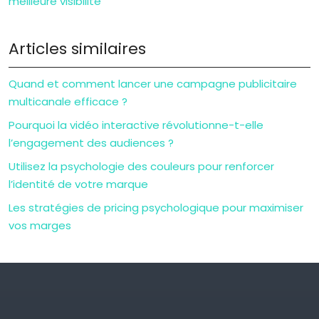
meilleure visibilité
Articles similaires
Quand et comment lancer une campagne publicitaire
multicanale efficace ?
Pourquoi la vidéo interactive révolutionne-t-elle
l’engagement des audiences ?
Utilisez la psychologie des couleurs pour renforcer
l’identité de votre marque
Les stratégies de pricing psychologique pour maximiser
vos marges