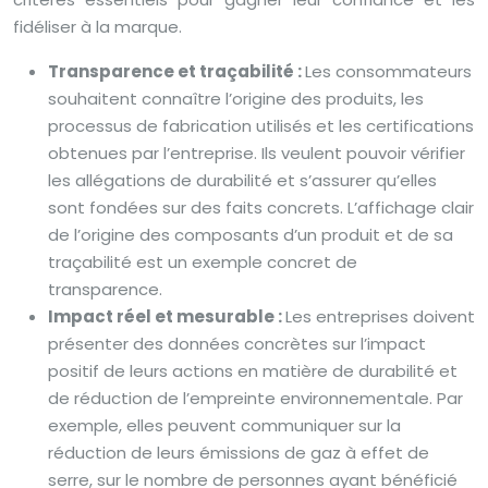
fidéliser à la marque.
Transparence et traçabilité :
Les consommateurs
souhaitent connaître l’origine des produits, les
processus de fabrication utilisés et les certifications
obtenues par l’entreprise. Ils veulent pouvoir vérifier
les allégations de durabilité et s’assurer qu’elles
sont fondées sur des faits concrets. L’affichage clair
de l’origine des composants d’un produit et de sa
traçabilité est un exemple concret de
transparence.
Impact réel et mesurable :
Les entreprises doivent
présenter des données concrètes sur l’impact
positif de leurs actions en matière de durabilité et
de réduction de l’empreinte environnementale. Par
exemple, elles peuvent communiquer sur la
réduction de leurs émissions de gaz à effet de
serre, sur le nombre de personnes ayant bénéficié