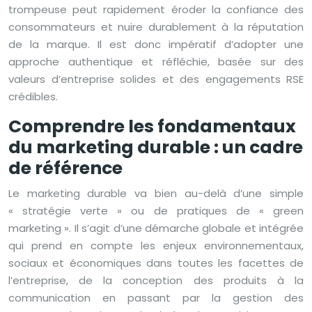
trompeuse peut rapidement éroder la confiance des
consommateurs et nuire durablement à la réputation
de la marque. Il est donc impératif d’adopter une
approche authentique et réfléchie, basée sur des
valeurs d’entreprise solides et des engagements RSE
crédibles.
Comprendre les fondamentaux
du marketing durable : un cadre
de référence
Le marketing durable va bien au-delà d’une simple
« stratégie verte » ou de pratiques de « green
marketing ». Il s’agit d’une démarche globale et intégrée
qui prend en compte les enjeux environnementaux,
sociaux et économiques dans toutes les facettes de
l’entreprise, de la conception des produits à la
communication en passant par la gestion des