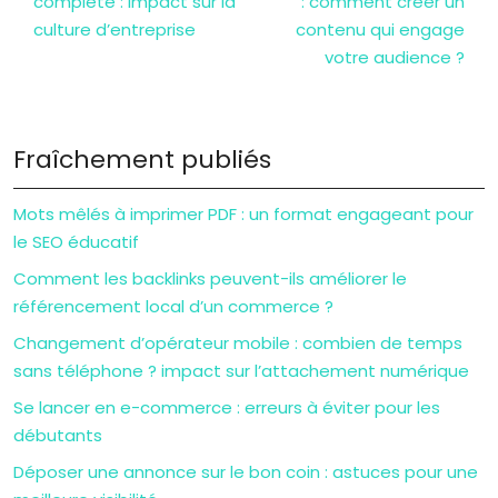
complète : impact sur la
: comment créer un
culture d’entreprise
contenu qui engage
votre audience ?
Fraîchement publiés
Mots mêlés à imprimer PDF : un format engageant pour
le SEO éducatif
Comment les backlinks peuvent-ils améliorer le
référencement local d’un commerce ?
Changement d’opérateur mobile : combien de temps
sans téléphone ? impact sur l’attachement numérique
Se lancer en e-commerce : erreurs à éviter pour les
débutants
Déposer une annonce sur le bon coin : astuces pour une