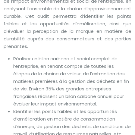
de l’impact environnemental et social de l’entreprise, en
analysant l’ensemble de la chaîne d’approvisionnement
durable. Cet audit permettra d’identifier les points
faibles et les opportunités d’amélioration, ainsi que
d’évaluer la perception de la marque en matière de
durabilité auprès des consommateurs et des parties
prenantes.
Réaliser un bilan carbone et social complet de
l’entreprise, en tenant compte de toutes les
étapes de la chaîne de valeur, de l’extraction des
matières premières à la gestion des déchets en fin
de vie. Environ 35% des grandes entreprises
françaises réalisent un bilan carbone annuel pour
évaluer leur impact environnemental.
Identifier les points faibles et les opportunités
d’amélioration en matière de consommation
d’énergie, de gestion des déchets, de conditions de
travail, d’utilisation de ressources naturelles, etc.