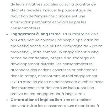
de leurs initiatives sociales ou sur la quantité de
déchets recyclés. Indiquer le pourcentage de
réduction de l’empreinte carbone est une
information pertinente et valorisée par les
consommateurs.
Engagement à long terme :
La durabilité ne doit
pas être perçue comme une simple opération de
marketing ponctuelle ou une campagne de « green
marketing », mais comme un engagement à long
terme de l’entreprise, intégré à sa stratégie de
développement durable. Les consommateurs
attendent des actions concrètes et cohérentes
dans le temps, démontrant un réel engagement
RSE. La mise en place de partenariats durables avec
des fournisseurs et des acteurs locaux est une
preuve de cet engagement à long terme.
Co-création et implication :
Les entreprises
peuvent inviter les consommateurs à participer à