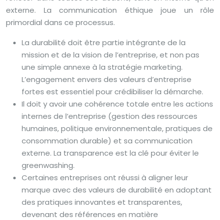
externe. La communication éthique joue un rôle
primordial dans ce processus.
La durabilité doit être partie intégrante de la
mission et de la vision de l’entreprise, et non pas
une simple annexe à la stratégie marketing.
L’engagement envers des valeurs d’entreprise
fortes est essentiel pour crédibiliser la démarche.
Il doit y avoir une cohérence totale entre les actions
internes de l’entreprise (gestion des ressources
humaines, politique environnementale, pratiques de
consommation durable) et sa communication
externe. La transparence est la clé pour éviter le
greenwashing.
Certaines entreprises ont réussi à aligner leur
marque avec des valeurs de durabilité en adoptant
des pratiques innovantes et transparentes,
devenant des références en matière