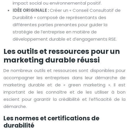
impact social ou environnemental positif.
IDÉE ORIGINALE :
Créer un « Conseil Consultatif de
Durabilité » composé de représentants des
différentes parties prenantes pour guider la
stratégie de l’entreprise en matière de
développement durable et d’engagements RSE.
Les outils et ressources pour un
marketing durable réussi
De nombreux outils et ressources sont disponibles pour
accompagner les entreprises dans leur démarche de
marketing durable et de « green marketing ». Il est
important de les connaître et de les utiliser à bon
escient pour garantir la crédibilité et l’efficacité de la
démarche.
Les normes et certifications de
durabilité