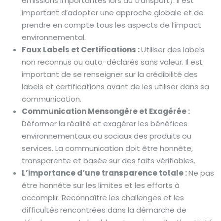
émissions importantes lors du transport). Il est
important d’adopter une approche globale et de
prendre en compte tous les aspects de l’impact
environnemental.
Faux Labels et Certifications :
Utiliser des labels
non reconnus ou auto-déclarés sans valeur. Il est
important de se renseigner sur la crédibilité des
labels et certifications avant de les utiliser dans sa
communication.
Communication Mensongère et Exagérée :
Déformer la réalité et exagérer les bénéfices
environnementaux ou sociaux des produits ou
services. La communication doit être honnête,
transparente et basée sur des faits vérifiables.
L’importance d’une transparence totale :
Ne pas
être honnête sur les limites et les efforts à
accomplir. Reconnaître les challenges et les
difficultés rencontrées dans la démarche de