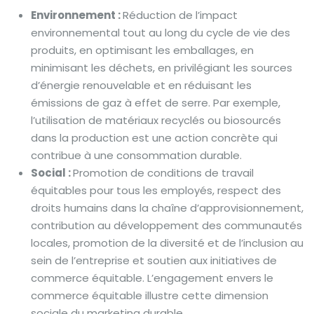
Environnement :
Réduction de l’impact
environnemental tout au long du cycle de vie des
produits, en optimisant les emballages, en
minimisant les déchets, en privilégiant les sources
d’énergie renouvelable et en réduisant les
émissions de gaz à effet de serre. Par exemple,
l’utilisation de matériaux recyclés ou biosourcés
dans la production est une action concrète qui
contribue à une consommation durable.
Social :
Promotion de conditions de travail
équitables pour tous les employés, respect des
droits humains dans la chaîne d’approvisionnement,
contribution au développement des communautés
locales, promotion de la diversité et de l’inclusion au
sein de l’entreprise et soutien aux initiatives de
commerce équitable. L’engagement envers le
commerce équitable illustre cette dimension
sociale du marketing durable.