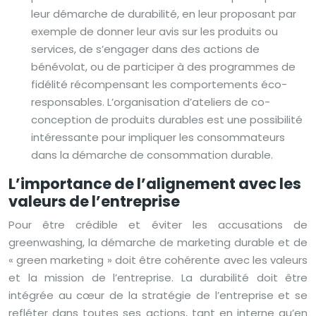
leur démarche de durabilité, en leur proposant par
exemple de donner leur avis sur les produits ou
services, de s’engager dans des actions de
bénévolat, ou de participer à des programmes de
fidélité récompensant les comportements éco-
responsables. L’organisation d’ateliers de co-
conception de produits durables est une possibilité
intéressante pour impliquer les consommateurs
dans la démarche de consommation durable.
L’importance de l’alignement avec les
valeurs de l’entreprise
Pour être crédible et éviter les accusations de
greenwashing, la démarche de marketing durable et de
« green marketing » doit être cohérente avec les valeurs
et la mission de l’entreprise. La durabilité doit être
intégrée au cœur de la stratégie de l’entreprise et se
refléter dans toutes ses actions, tant en interne qu’en