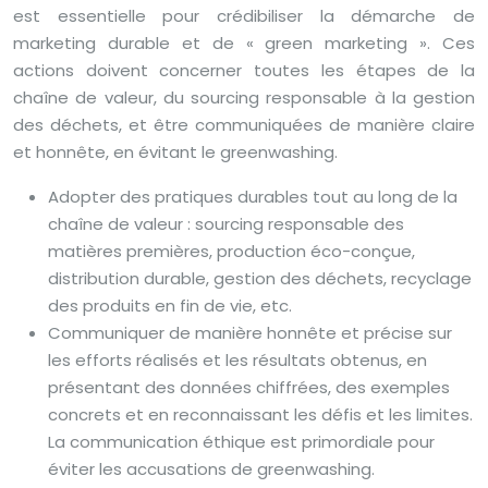
est essentielle pour crédibiliser la démarche de
marketing durable et de « green marketing ». Ces
actions doivent concerner toutes les étapes de la
chaîne de valeur, du sourcing responsable à la gestion
des déchets, et être communiquées de manière claire
et honnête, en évitant le greenwashing.
Adopter des pratiques durables tout au long de la
chaîne de valeur : sourcing responsable des
matières premières, production éco-conçue,
distribution durable, gestion des déchets, recyclage
des produits en fin de vie, etc.
Communiquer de manière honnête et précise sur
les efforts réalisés et les résultats obtenus, en
présentant des données chiffrées, des exemples
concrets et en reconnaissant les défis et les limites.
La communication éthique est primordiale pour
éviter les accusations de greenwashing.