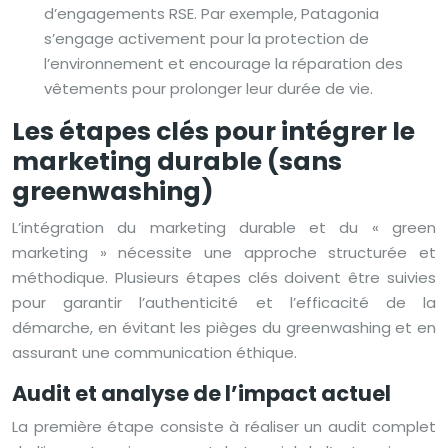
d’engagements RSE. Par exemple, Patagonia
s’engage activement pour la protection de
l’environnement et encourage la réparation des
vêtements pour prolonger leur durée de vie.
Les étapes clés pour intégrer le
marketing durable (sans
greenwashing)
L’intégration du marketing durable et du « green
marketing » nécessite une approche structurée et
méthodique. Plusieurs étapes clés doivent être suivies
pour garantir l’authenticité et l’efficacité de la
démarche, en évitant les pièges du greenwashing et en
assurant une communication éthique.
Audit et analyse de l’impact actuel
La première étape consiste à réaliser un audit complet