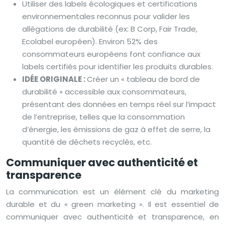
Utiliser des labels écologiques et certifications
environnementales reconnus pour valider les
allégations de durabilité (ex: B Corp, Fair Trade,
Ecolabel européen). Environ 52% des
consommateurs européens font confiance aux
labels certifiés pour identifier les produits durables.
IDÉE ORIGINALE :
Créer un « tableau de bord de
durabilité » accessible aux consommateurs,
présentant des données en temps réel sur l’impact
de l’entreprise, telles que la consommation
d’énergie, les émissions de gaz à effet de serre, la
quantité de déchets recyclés, etc.
Communiquer avec authenticité et
transparence
La communication est un élément clé du marketing
durable et du « green marketing ». Il est essentiel de
communiquer avec authenticité et transparence, en