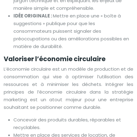
jargon technique et en expliquant les enjeux de
manière simple et compréhensible.
IDÉE ORIGINALE :
Mettre en place une « boîte à
suggestions » publique pour que les
consommateurs puissent signaler des
préoccupations ou des améliorations possibles en
matière de durabilité.
Valoriser l’économie circulaire
L’économie circulaire est un modèle de production et de
consommation qui vise à optimiser l’utilisation des
ressources et à minimiser les déchets. Intégrer les
principes de l’économie circulaire dans la stratégie
marketing est un atout majeur pour une entreprise
souhaitant se positionner comme durable.
Concevoir des produits durables, réparables et
recyclables.
Mettre en place des services de location, de