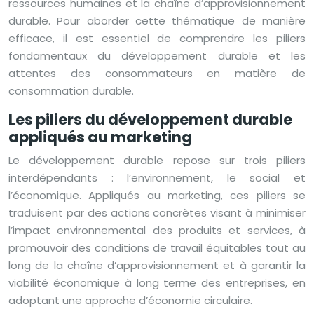
ressources humaines et la chaîne d’approvisionnement
durable. Pour aborder cette thématique de manière
efficace, il est essentiel de comprendre les piliers
fondamentaux du développement durable et les
attentes des consommateurs en matière de
consommation durable.
Les piliers du développement durable
appliqués au marketing
Le développement durable repose sur trois piliers
interdépendants : l’environnement, le social et
l’économique. Appliqués au marketing, ces piliers se
traduisent par des actions concrètes visant à minimiser
l’impact environnemental des produits et services, à
promouvoir des conditions de travail équitables tout au
long de la chaîne d’approvisionnement et à garantir la
viabilité économique à long terme des entreprises, en
adoptant une approche d’économie circulaire.