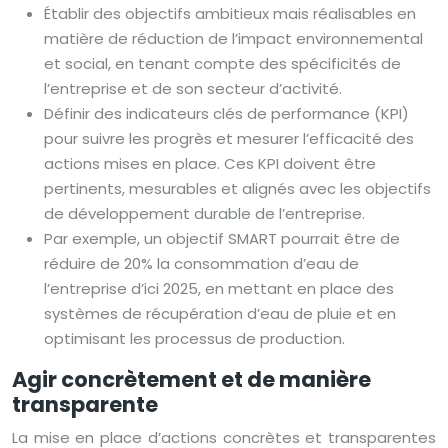
Établir des objectifs ambitieux mais réalisables en
matière de réduction de l’impact environnemental
et social, en tenant compte des spécificités de
l’entreprise et de son secteur d’activité.
Définir des indicateurs clés de performance (KPI)
pour suivre les progrès et mesurer l’efficacité des
actions mises en place. Ces KPI doivent être
pertinents, mesurables et alignés avec les objectifs
de développement durable de l’entreprise.
Par exemple, un objectif SMART pourrait être de
réduire de 20% la consommation d’eau de
l’entreprise d’ici 2025, en mettant en place des
systèmes de récupération d’eau de pluie et en
optimisant les processus de production.
Agir concrètement et de manière
transparente
La mise en place d’actions concrètes et transparentes