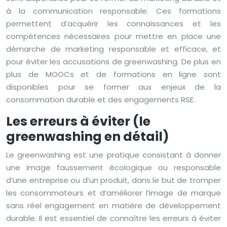
à la communication responsable. Ces formations
permettent d’acquérir les connaissances et les
compétences nécessaires pour mettre en place une
démarche de marketing responsable et efficace, et
pour éviter les accusations de greenwashing. De plus en
plus de MOOCs et de formations en ligne sont
disponibles pour se former aux enjeux de la
consommation durable et des engagements RSE.
Les erreurs à éviter (le
greenwashing en détail)
Le greenwashing est une pratique consistant à donner
une image faussement écologique ou responsable
d’une entreprise ou d’un produit, dans le but de tromper
les consommateurs et d’améliorer l’image de marque
sans réel engagement en matière de développement
durable. Il est essentiel de connaître les erreurs à éviter