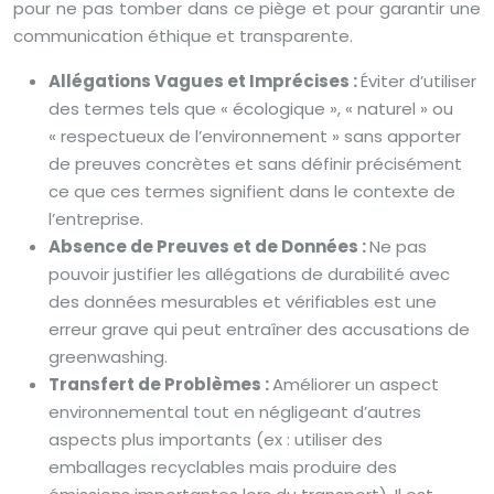
pour ne pas tomber dans ce piège et pour garantir une
communication éthique et transparente.
Allégations Vagues et Imprécises :
Éviter d’utiliser
des termes tels que « écologique », « naturel » ou
« respectueux de l’environnement » sans apporter
de preuves concrètes et sans définir précisément
ce que ces termes signifient dans le contexte de
l’entreprise.
Absence de Preuves et de Données :
Ne pas
pouvoir justifier les allégations de durabilité avec
des données mesurables et vérifiables est une
erreur grave qui peut entraîner des accusations de
greenwashing.
Transfert de Problèmes :
Améliorer un aspect
environnemental tout en négligeant d’autres
aspects plus importants (ex : utiliser des
emballages recyclables mais produire des