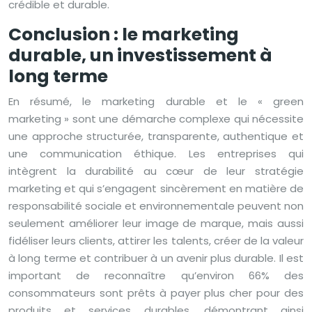
crédible et durable.
Conclusion : le marketing
durable, un investissement à
long terme
En résumé, le marketing durable et le « green
marketing » sont une démarche complexe qui nécessite
une approche structurée, transparente, authentique et
une communication éthique. Les entreprises qui
intègrent la durabilité au cœur de leur stratégie
marketing et qui s’engagent sincèrement en matière de
responsabilité sociale et environnementale peuvent non
seulement améliorer leur image de marque, mais aussi
fidéliser leurs clients, attirer les talents, créer de la valeur
à long terme et contribuer à un avenir plus durable. Il est
important de reconnaître qu’environ 66% des
consommateurs sont prêts à payer plus cher pour des
produits et services durables, démontrant ainsi