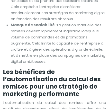
rentables et de prendre des décisions éclairées.
Cela empêche l’entreprise d’améliorer
continuellement ses stratégies de marketing digital
en fonction des résultats obtenus.
Manque de scalabilité :
La gestion manuelle des
remises devient rapidement ingérable lorsque le
volume de commandes et de promotions
augmente. Cela limite la capacité de l’entreprise à
croître et à gérer des opérations à grande échelle,
et à mettre en place des campagnes de marketing
digital ambitieuses.
Les bénéfices de
l’automatisation du calcul des
remises pour une stratégie de
marketing performante
L’automatisation du calcul des remises offre une
multitude d’avantages, allant de l’amélioration de la