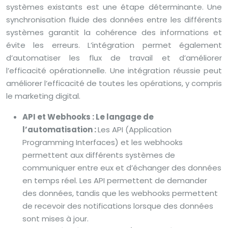
systèmes existants est une étape déterminante. Une
synchronisation fluide des données entre les différents
systèmes garantit la cohérence des informations et
évite les erreurs. L’intégration permet également
d’automatiser les flux de travail et d’améliorer
l’efficacité opérationnelle. Une intégration réussie peut
améliorer l’efficacité de toutes les opérations, y compris
le marketing digital.
API et Webhooks : Le langage de
l’automatisation :
Les API (Application
Programming Interfaces) et les webhooks
permettent aux différents systèmes de
communiquer entre eux et d’échanger des données
en temps réel. Les API permettent de demander
des données, tandis que les webhooks permettent
de recevoir des notifications lorsque des données
sont mises à jour.