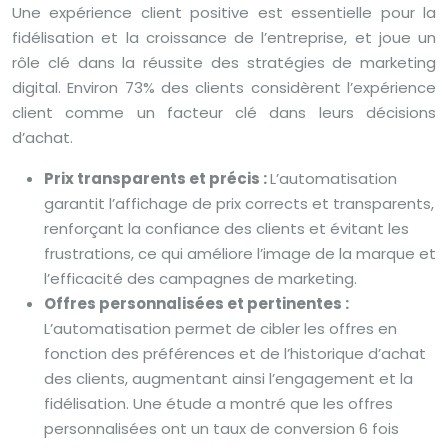
Une expérience client positive est essentielle pour la
fidélisation et la croissance de l’entreprise, et joue un
rôle clé dans la réussite des stratégies de marketing
digital. Environ 73% des clients considèrent l’expérience
client comme un facteur clé dans leurs décisions
d’achat.
Prix transparents et précis :
L’automatisation
garantit l’affichage de prix corrects et transparents,
renforçant la confiance des clients et évitant les
frustrations, ce qui améliore l’image de la marque et
l’efficacité des campagnes de marketing.
Offres personnalisées et pertinentes :
L’automatisation permet de cibler les offres en
fonction des préférences et de l’historique d’achat
des clients, augmentant ainsi l’engagement et la
fidélisation. Une étude a montré que les offres
personnalisées ont un taux de conversion 6 fois