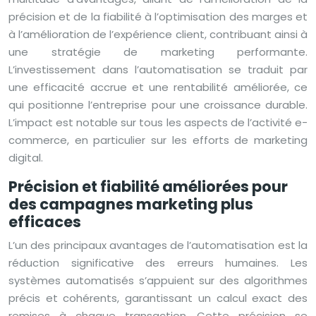
précision et de la fiabilité à l’optimisation des marges et
à l’amélioration de l’expérience client, contribuant ainsi à
une stratégie de marketing performante.
L’investissement dans l’automatisation se traduit par
une efficacité accrue et une rentabilité améliorée, ce
qui positionne l’entreprise pour une croissance durable.
L’impact est notable sur tous les aspects de l’activité e-
commerce, en particulier sur les efforts de marketing
digital.
Précision et fiabilité améliorées pour
des campagnes marketing plus
efficaces
L’un des principaux avantages de l’automatisation est la
réduction significative des erreurs humaines. Les
systèmes automatisés s’appuient sur des algorithmes
précis et cohérents, garantissant un calcul exact des
remises à chaque transaction. Cette précision se