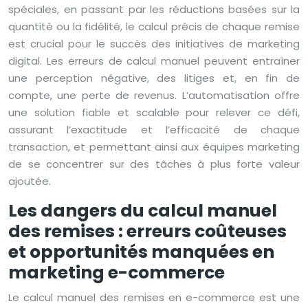
spéciales, en passant par les réductions basées sur la
quantité ou la fidélité, le calcul précis de chaque remise
est crucial pour le succès des initiatives de marketing
digital. Les erreurs de calcul manuel peuvent entraîner
une perception négative, des litiges et, en fin de
compte, une perte de revenus. L’automatisation offre
une solution fiable et scalable pour relever ce défi,
assurant l’exactitude et l’efficacité de chaque
transaction, et permettant ainsi aux équipes marketing
de se concentrer sur des tâches à plus forte valeur
ajoutée.
Les dangers du calcul manuel
des remises : erreurs coûteuses
et opportunités manquées en
marketing e-commerce
Le calcul manuel des remises en e-commerce est une