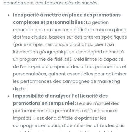
données sont des facteurs clés de succès.
Incapacité à mettre en place des promotions
complexes et personnalisées :
La gestion
manuelle des remises rend difficile la mise en place
d’offres ciblées, basées sur des critères spécifiques
(par exemple, l’historique d’achat du client, sa
localisation géographique ou son appartenance à
un programme de fidélité). Cela limite la capacité
de l’entreprise à proposer des offres pertinentes et
personnalisées, qui sont essentielles pour optimiser
les performances des campagnes de marketing
digital.
Impossibilité d’analyser l’efficacité des
promotions en temps réel :
Le suivi manuel des
performances des promotions est fastidieux et
imprécis. Il est donc difficile d’optimiser les
campagnes en cours, d’identifier les offres les plus