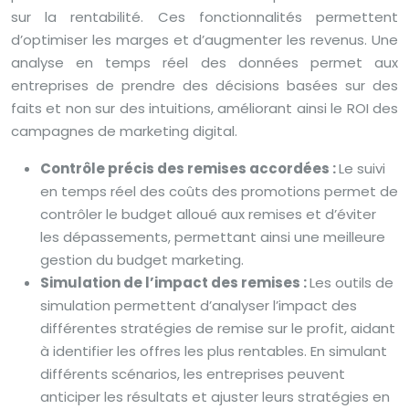
sur la rentabilité. Ces fonctionnalités permettent
d’optimiser les marges et d’augmenter les revenus. Une
analyse en temps réel des données permet aux
entreprises de prendre des décisions basées sur des
faits et non sur des intuitions, améliorant ainsi le ROI des
campagnes de marketing digital.
Contrôle précis des remises accordées :
Le suivi
en temps réel des coûts des promotions permet de
contrôler le budget alloué aux remises et d’éviter
les dépassements, permettant ainsi une meilleure
gestion du budget marketing.
Simulation de l’impact des remises :
Les outils de
simulation permettent d’analyser l’impact des
différentes stratégies de remise sur le profit, aidant
à identifier les offres les plus rentables. En simulant
différents scénarios, les entreprises peuvent
anticiper les résultats et ajuster leurs stratégies en