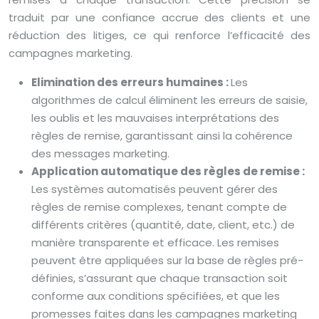
traduit par une confiance accrue des clients et une
réduction des litiges, ce qui renforce l’efficacité des
campagnes marketing.
Elimination des erreurs humaines :
Les
algorithmes de calcul éliminent les erreurs de saisie,
les oublis et les mauvaises interprétations des
règles de remise, garantissant ainsi la cohérence
des messages marketing.
Application automatique des règles de remise :
Les systèmes automatisés peuvent gérer des
règles de remise complexes, tenant compte de
différents critères (quantité, date, client, etc.) de
manière transparente et efficace. Les remises
peuvent être appliquées sur la base de règles pré-
définies, s’assurant que chaque transaction soit
conforme aux conditions spécifiées, et que les
promesses faites dans les campagnes marketing