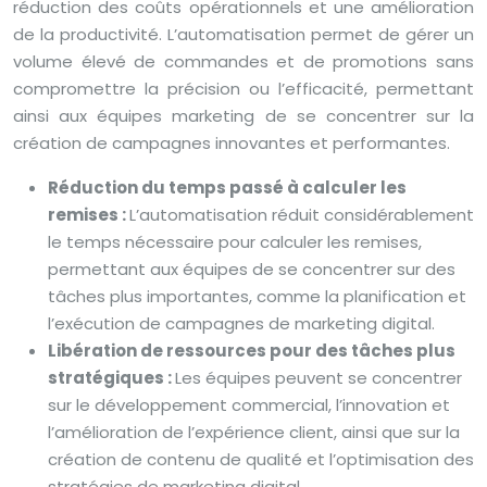
réduction des coûts opérationnels et une amélioration
de la productivité. L’automatisation permet de gérer un
volume élevé de commandes et de promotions sans
compromettre la précision ou l’efficacité, permettant
ainsi aux équipes marketing de se concentrer sur la
création de campagnes innovantes et performantes.
Réduction du temps passé à calculer les
remises :
L’automatisation réduit considérablement
le temps nécessaire pour calculer les remises,
permettant aux équipes de se concentrer sur des
tâches plus importantes, comme la planification et
l’exécution de campagnes de marketing digital.
Libération de ressources pour des tâches plus
stratégiques :
Les équipes peuvent se concentrer
sur le développement commercial, l’innovation et
l’amélioration de l’expérience client, ainsi que sur la
création de contenu de qualité et l’optimisation des
stratégies de marketing digital.