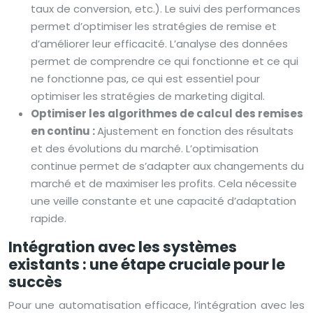
taux de conversion, etc.). Le suivi des performances
permet d’optimiser les stratégies de remise et
d’améliorer leur efficacité. L’analyse des données
permet de comprendre ce qui fonctionne et ce qui
ne fonctionne pas, ce qui est essentiel pour
optimiser les stratégies de marketing digital.
Optimiser les algorithmes de calcul des remises
en continu :
Ajustement en fonction des résultats
et des évolutions du marché. L’optimisation
continue permet de s’adapter aux changements du
marché et de maximiser les profits. Cela nécessite
une veille constante et une capacité d’adaptation
rapide.
Intégration avec les systèmes
existants : une étape cruciale pour le
succès
Pour une automatisation efficace, l’intégration avec les