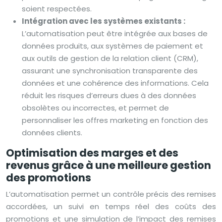
soient respectées.
Intégration avec les systèmes existants :
L’automatisation peut être intégrée aux bases de
données produits, aux systèmes de paiement et
aux outils de gestion de la relation client (CRM),
assurant une synchronisation transparente des
données et une cohérence des informations. Cela
réduit les risques d’erreurs dues à des données
obsolètes ou incorrectes, et permet de
personnaliser les offres marketing en fonction des
données clients.
Optimisation des marges et des
revenus grâce à une meilleure gestion
des promotions
L’automatisation permet un contrôle précis des remises
accordées, un suivi en temps réel des coûts des
promotions et une simulation de l’impact des remises