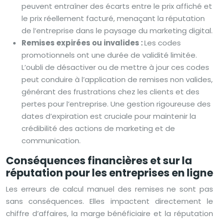
peuvent entraîner des écarts entre le prix affiché et
le prix réellement facturé, menaçant la réputation
de l’entreprise dans le paysage du marketing digital.
Remises expirées ou invalides :
Les codes
promotionnels ont une durée de validité limitée.
L’oubli de désactiver ou de mettre à jour ces codes
peut conduire à l’application de remises non valides,
générant des frustrations chez les clients et des
pertes pour l’entreprise. Une gestion rigoureuse des
dates d’expiration est cruciale pour maintenir la
crédibilité des actions de marketing et de
communication.
Conséquences financières et sur la
réputation pour les entreprises en ligne
Les erreurs de calcul manuel des remises ne sont pas
sans conséquences. Elles impactent directement le
chiffre d’affaires, la marge bénéficiaire et la réputation