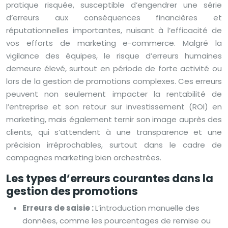
pratique risquée, susceptible d’engendrer une série
d’erreurs aux conséquences financières et
réputationnelles importantes, nuisant à l’efficacité de
vos efforts de marketing e-commerce. Malgré la
vigilance des équipes, le risque d’erreurs humaines
demeure élevé, surtout en période de forte activité ou
lors de la gestion de promotions complexes. Ces erreurs
peuvent non seulement impacter la rentabilité de
l’entreprise et son retour sur investissement (ROI) en
marketing, mais également ternir son image auprès des
clients, qui s’attendent à une transparence et une
précision irréprochables, surtout dans le cadre de
campagnes marketing bien orchestrées.
Les types d’erreurs courantes dans la
gestion des promotions
Erreurs de saisie :
L’introduction manuelle des
données, comme les pourcentages de remise ou