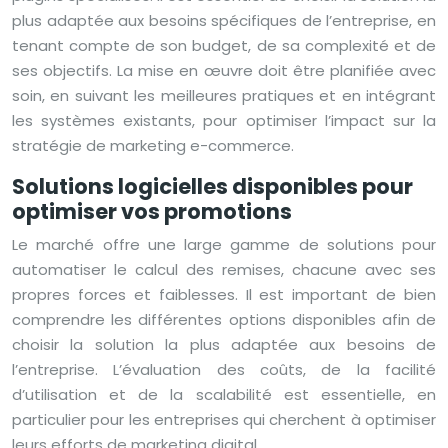
plus adaptée aux besoins spécifiques de l’entreprise, en
tenant compte de son budget, de sa complexité et de
ses objectifs. La mise en œuvre doit être planifiée avec
soin, en suivant les meilleures pratiques et en intégrant
les systèmes existants, pour optimiser l’impact sur la
stratégie de marketing e-commerce.
Solutions logicielles disponibles pour
optimiser vos promotions
Le marché offre une large gamme de solutions pour
automatiser le calcul des remises, chacune avec ses
propres forces et faiblesses. Il est important de bien
comprendre les différentes options disponibles afin de
choisir la solution la plus adaptée aux besoins de
l’entreprise. L’évaluation des coûts, de la facilité
d’utilisation et de la scalabilité est essentielle, en
particulier pour les entreprises qui cherchent à optimiser
leurs efforts de marketing digital.