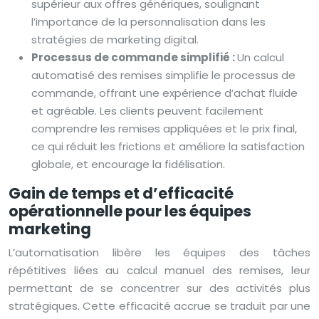
supérieur aux offres génériques, soulignant
l’importance de la personnalisation dans les
stratégies de marketing digital.
Processus de commande simplifié :
Un calcul
automatisé des remises simplifie le processus de
commande, offrant une expérience d’achat fluide
et agréable. Les clients peuvent facilement
comprendre les remises appliquées et le prix final,
ce qui réduit les frictions et améliore la satisfaction
globale, et encourage la fidélisation.
Gain de temps et d’efficacité
opérationnelle pour les équipes
marketing
L’automatisation libère les équipes des tâches
répétitives liées au calcul manuel des remises, leur
permettant de se concentrer sur des activités plus
stratégiques. Cette efficacité accrue se traduit par une