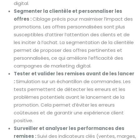
digital.
Segmenter la clientèle et personnaliser les
offres :
Ciblage précis pour maximiser l’impact des
promotions. Les offres personnalisées sont plus
susceptibles d’attirer l’attention des clients et de
les inciter à l’achat. La segmentation de la clientèle
permet de proposer des offres pertinentes et
personnalisées, ce qui améliore l’efficacité des
campagnes de marketing digital.
Tester et valider les remises avant de les lancer
:
Simulation sur un échantillon de commandes. Les
tests permettent de détecter les erreurs et les
problèmes potentiels avant le lancement de la
promotion. Cela permet d’éviter les erreurs
coûteuses et de garantir une expérience client
positive.
Surveiller et analyser les performances des
remises :
Suivi des indicateurs clés (ventes, marges,