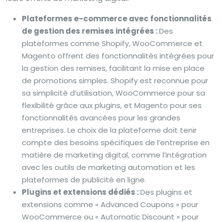
Plateformes e-commerce avec fonctionnalités
de gestion des remises intégrées :
Des
plateformes comme Shopify, WooCommerce et
Magento offrent des fonctionnalités intégrées pour
la gestion des remises, facilitant la mise en place
de promotions simples. Shopify est reconnue pour
sa simplicité d’utilisation, WooCommerce pour sa
flexibilité grâce aux plugins, et Magento pour ses
fonctionnalités avancées pour les grandes
entreprises. Le choix de la plateforme doit tenir
compte des besoins spécifiques de l’entreprise en
matière de marketing digital, comme l’intégration
avec les outils de marketing automation et les
plateformes de publicité en ligne.
Plugins et extensions dédiés :
Des plugins et
extensions comme « Advanced Coupons » pour
WooCommerce ou « Automatic Discount » pour