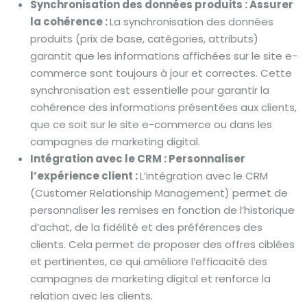
Synchronisation des données produits : Assurer
la cohérence :
La synchronisation des données
produits (prix de base, catégories, attributs)
garantit que les informations affichées sur le site e-
commerce sont toujours à jour et correctes. Cette
synchronisation est essentielle pour garantir la
cohérence des informations présentées aux clients,
que ce soit sur le site e-commerce ou dans les
campagnes de marketing digital.
Intégration avec le CRM : Personnaliser
l’expérience client :
L’intégration avec le CRM
(Customer Relationship Management) permet de
personnaliser les remises en fonction de l’historique
d’achat, de la fidélité et des préférences des
clients. Cela permet de proposer des offres ciblées
et pertinentes, ce qui améliore l’efficacité des
campagnes de marketing digital et renforce la
relation avec les clients.