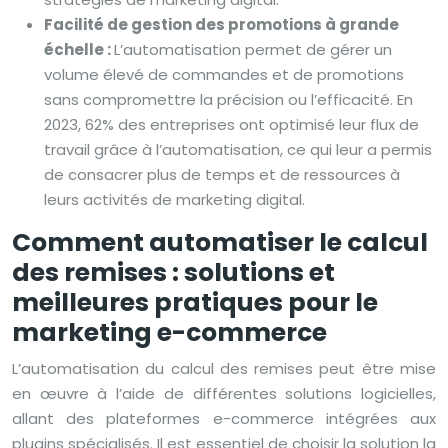
Facilité de gestion des promotions à grande
échelle :
L’automatisation permet de gérer un
volume élevé de commandes et de promotions
sans compromettre la précision ou l’efficacité. En
2023, 62% des entreprises ont optimisé leur flux de
travail grâce à l’automatisation, ce qui leur a permis
de consacrer plus de temps et de ressources à
leurs activités de marketing digital.
Comment automatiser le calcul
des remises : solutions et
meilleures pratiques pour le
marketing e-commerce
L’automatisation du calcul des remises peut être mise
en œuvre à l’aide de différentes solutions logicielles,
allant des plateformes e-commerce intégrées aux
plugins spécialisés. Il est essentiel de choisir la solution la