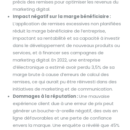
précis des remises pour optimiser les revenus du
marketing digital.
Impact négatif sur la marge bénéficiaire :
L’application de remises excessives non planifiées
réduit la marge bénéficiaire de l’entreprise,
impactant sa rentabilité et sa capacité à investir
dans le développement de nouveaux produits ou
services, et à financer ses campagnes de
marketing digital. En 2022, une entreprise
d’électronique a estimé avoir perdu 3,5% de sa
marge brute à cause d’erreurs de calcul des
remises, ce qui aurait pu être réinvesti dans des
initiatives de marketing et de communication.
Dommages à la réputation :
Une mauvaise
expérience client due à une erreur de prix peut
générer un bouche-à-oreille négatif, des avis en
ligne défavorables et une perte de confiance
envers la marque. Une enquête a révélé que 45%