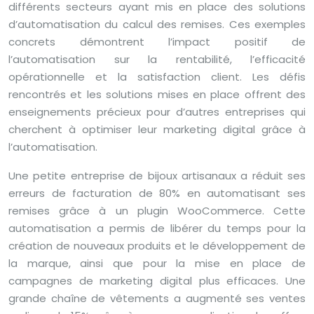
différents secteurs ayant mis en place des solutions
d’automatisation du calcul des remises. Ces exemples
concrets démontrent l’impact positif de
l’automatisation sur la rentabilité, l’efficacité
opérationnelle et la satisfaction client. Les défis
rencontrés et les solutions mises en place offrent des
enseignements précieux pour d’autres entreprises qui
cherchent à optimiser leur marketing digital grâce à
l’automatisation.
Une petite entreprise de bijoux artisanaux a réduit ses
erreurs de facturation de 80% en automatisant ses
remises grâce à un plugin WooCommerce. Cette
automatisation a permis de libérer du temps pour la
création de nouveaux produits et le développement de
la marque, ainsi que pour la mise en place de
campagnes de marketing digital plus efficaces. Une
grande chaîne de vêtements a augmenté ses ventes