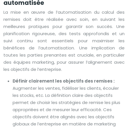
automatisée
La mise en œuvre de l’automatisation du calcul des
remises doit être réalisée avec soin, en suivant les
meilleures pratiques pour garantir son succès. Une
planification rigoureuse, des tests approfondis et un
suivi continu sont essentiels pour maximiser les
bénéfices de l’automatisation. Une implication de
toutes les parties prenantes est cruciale, en particulier
des équipes marketing, pour assurer l’alignement avec
les objectifs de l’entreprise.
Définir clairement les objectifs des remises :
Augmenter les ventes, fidéliser les clients, écouler
les stocks, etc. La définition claire des objectifs
permet de choisir les stratégies de remise les plus
appropriées et de mesurer leur efficacité. Ces
objectifs doivent être alignés avec les objectifs
globaux de l’entreprise en matière de marketing