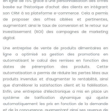
en ligne de 15% grâce à une personnalisation des offres
basée sur l’historique d’achat des clients en intégrant
son CRM à sa plateforme e-commerce. Cela a permis
de proposer des offres ciblées et pertinentes,
augmentant ainsi le taux de conversion et le retour sur
investissement (ROI) des campagnes de marketing
digital.
Une entreprise de vente de produits alimentaires en
ligne a optimisé sa gestion des promotions en
automatisant le calcul des remises en fonction des
dates de péremption des produits. Cette
automatisation a permis de réduire les pertes liées aux
produits invendus et d’augmenter la rentabilité, ainsi
que d’améliorer la satisfaction client et la fidélisation.
Enfin, une entreprise d’électronique a mis en place un
système de tarification dynamique qui ajuste
automatiquement les prix en fonction de la demande
et de la concurrence, augmentant ainsi ses revenus de