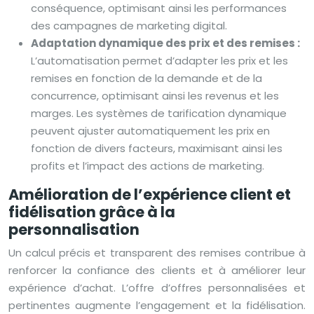
conséquence, optimisant ainsi les performances
des campagnes de marketing digital.
Adaptation dynamique des prix et des remises :
L’automatisation permet d’adapter les prix et les
remises en fonction de la demande et de la
concurrence, optimisant ainsi les revenus et les
marges. Les systèmes de tarification dynamique
peuvent ajuster automatiquement les prix en
fonction de divers facteurs, maximisant ainsi les
profits et l’impact des actions de marketing.
Amélioration de l’expérience client et
fidélisation grâce à la
personnalisation
Un calcul précis et transparent des remises contribue à
renforcer la confiance des clients et à améliorer leur
expérience d’achat. L’offre d’offres personnalisées et
pertinentes augmente l’engagement et la fidélisation.