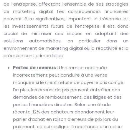
de l’entreprise, affectant l’ensemble de ses stratégies
de marketing digital. Les conséquences financières
peuvent être significatives, impactant la trésorerie et
les investissements futurs de l’entreprise. Il est donc
crucial de minimiser ces risques en adoptant des
solutions automatisées, en particulier dans un
environnement de marketing digital où la réactivité et la
précision sont primordiales.
Pertes de revenus :
Une remise appliquée
incorrectement peut conduire à une vente
manquée si le client refuse de payer le prix corrigé.
De plus, les erreurs de prix peuvent entraîner des
demandes de remboursement, des litiges et des
pertes financières directes. Selon une étude
récente, 12% des acheteurs abandonnent leur
panier d’achat en raison d’erreurs de prix lors du
paiement, ce qui souligne l’importance d’un calcul