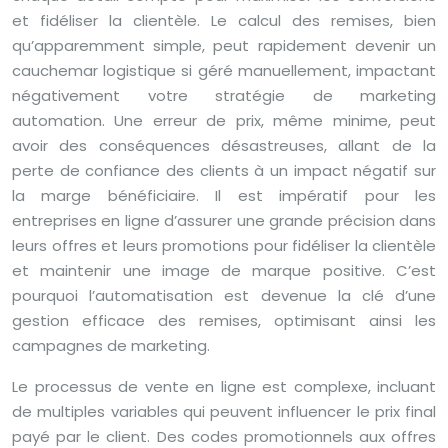
et fidéliser la clientèle. Le calcul des remises, bien
qu’apparemment simple, peut rapidement devenir un
cauchemar logistique si géré manuellement, impactant
négativement votre stratégie de marketing
automation. Une erreur de prix, même minime, peut
avoir des conséquences désastreuses, allant de la
perte de confiance des clients à un impact négatif sur
la marge bénéficiaire. Il est impératif pour les
entreprises en ligne d’assurer une grande précision dans
leurs offres et leurs promotions pour fidéliser la clientèle
et maintenir une image de marque positive. C’est
pourquoi l’automatisation est devenue la clé d’une
gestion efficace des remises, optimisant ainsi les
campagnes de marketing.
Le processus de vente en ligne est complexe, incluant
de multiples variables qui peuvent influencer le prix final
payé par le client. Des codes promotionnels aux offres