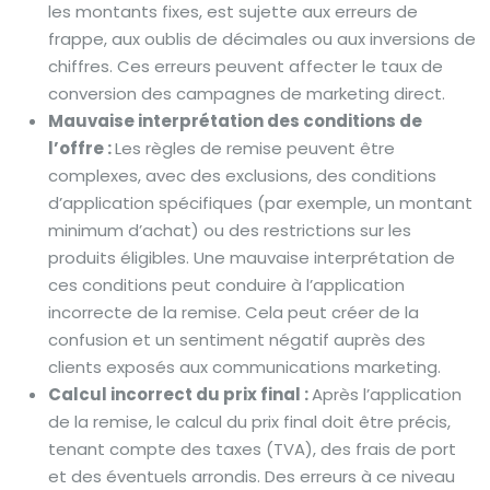
les montants fixes, est sujette aux erreurs de
frappe, aux oublis de décimales ou aux inversions de
chiffres. Ces erreurs peuvent affecter le taux de
conversion des campagnes de marketing direct.
Mauvaise interprétation des conditions de
l’offre :
Les règles de remise peuvent être
complexes, avec des exclusions, des conditions
d’application spécifiques (par exemple, un montant
minimum d’achat) ou des restrictions sur les
produits éligibles. Une mauvaise interprétation de
ces conditions peut conduire à l’application
incorrecte de la remise. Cela peut créer de la
confusion et un sentiment négatif auprès des
clients exposés aux communications marketing.
Calcul incorrect du prix final :
Après l’application
de la remise, le calcul du prix final doit être précis,
tenant compte des taxes (TVA), des frais de port
et des éventuels arrondis. Des erreurs à ce niveau