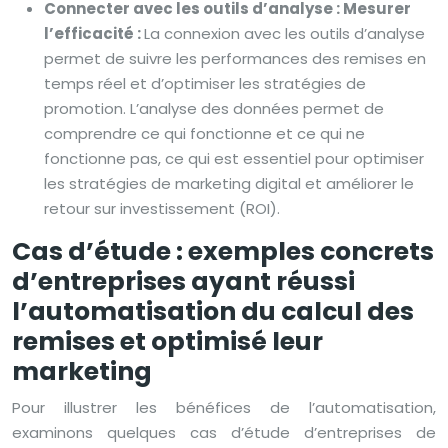
Connecter avec les outils d’analyse : Mesurer
l’efficacité :
La connexion avec les outils d’analyse
permet de suivre les performances des remises en
temps réel et d’optimiser les stratégies de
promotion. L’analyse des données permet de
comprendre ce qui fonctionne et ce qui ne
fonctionne pas, ce qui est essentiel pour optimiser
les stratégies de marketing digital et améliorer le
retour sur investissement (ROI).
Cas d’étude : exemples concrets
d’entreprises ayant réussi
l’automatisation du calcul des
remises et optimisé leur
marketing
Pour illustrer les bénéfices de l’automatisation,
examinons quelques cas d’étude d’entreprises de