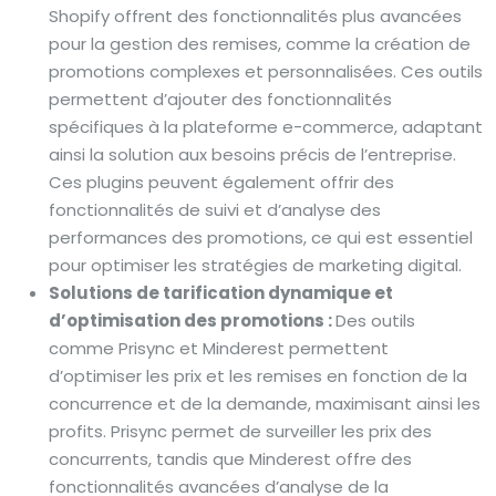
Shopify offrent des fonctionnalités plus avancées
pour la gestion des remises, comme la création de
promotions complexes et personnalisées. Ces outils
permettent d’ajouter des fonctionnalités
spécifiques à la plateforme e-commerce, adaptant
ainsi la solution aux besoins précis de l’entreprise.
Ces plugins peuvent également offrir des
fonctionnalités de suivi et d’analyse des
performances des promotions, ce qui est essentiel
pour optimiser les stratégies de marketing digital.
Solutions de tarification dynamique et
d’optimisation des promotions :
Des outils
comme Prisync et Minderest permettent
d’optimiser les prix et les remises en fonction de la
concurrence et de la demande, maximisant ainsi les
profits. Prisync permet de surveiller les prix des
concurrents, tandis que Minderest offre des
fonctionnalités avancées d’analyse de la