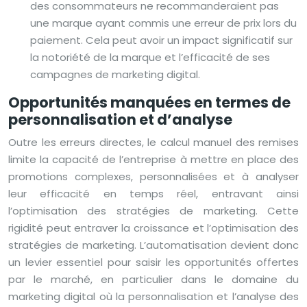
des consommateurs ne recommanderaient pas
une marque ayant commis une erreur de prix lors du
paiement. Cela peut avoir un impact significatif sur
la notoriété de la marque et l’efficacité de ses
campagnes de marketing digital.
Opportunités manquées en termes de
personnalisation et d’analyse
Outre les erreurs directes, le calcul manuel des remises
limite la capacité de l’entreprise à mettre en place des
promotions complexes, personnalisées et à analyser
leur efficacité en temps réel, entravant ainsi
l’optimisation des stratégies de marketing. Cette
rigidité peut entraver la croissance et l’optimisation des
stratégies de marketing. L’automatisation devient donc
un levier essentiel pour saisir les opportunités offertes
par le marché, en particulier dans le domaine du
marketing digital où la personnalisation et l’analyse des