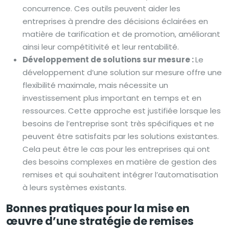
concurrence. Ces outils peuvent aider les
entreprises à prendre des décisions éclairées en
matière de tarification et de promotion, améliorant
ainsi leur compétitivité et leur rentabilité.
Développement de solutions sur mesure :
Le
développement d’une solution sur mesure offre une
flexibilité maximale, mais nécessite un
investissement plus important en temps et en
ressources. Cette approche est justifiée lorsque les
besoins de l’entreprise sont très spécifiques et ne
peuvent être satisfaits par les solutions existantes.
Cela peut être le cas pour les entreprises qui ont
des besoins complexes en matière de gestion des
remises et qui souhaitent intégrer l’automatisation
à leurs systèmes existants.
Bonnes pratiques pour la mise en
œuvre d’une stratégie de remises